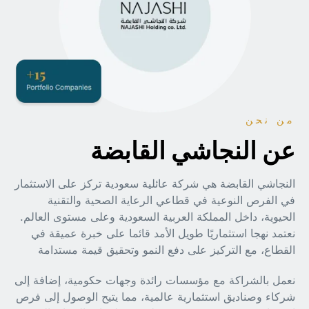
من نحن
عن النجاشي القابضة
النجاشي القابضة هي شركة عائلية سعودية تركز على الاستثمار
في الفرص النوعية في قطاعي الرعاية الصحية والتقنية
الحيوية، داخل المملكة العربية السعودية وعلى مستوى العالم.
نعتمد نهجا استثماريًا طويل الأمد قائما على خبرة عميقة في
القطاع، مع التركيز على دفع النمو وتحقيق قيمة مستدامة
نعمل بالشراكة مع مؤسسات رائدة وجهات حكومية، إضافة إلى
شركاء وصناديق استثمارية عالمية، مما يتيح الوصول إلى فرص