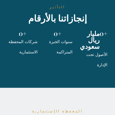
التأثير
إنجازاتنا بالأرقام
+
0
مليار 
+
0
+
0
ريال 
سنوات الخبرة
شركات المحفظة
سعودي
المتراكمة
الاستثمارية
الأصول تحت
الإدارة
المحفظة الإستثمارية