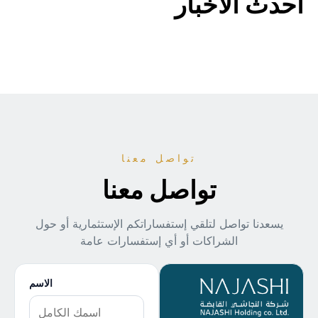
أحدث الأخبار
تواصل معنا
تواصل معنا
يسعدنا تواصل لتلقي إستفساراتكم الإستثمارية أو حول
الشراكات أو أي إستفسارات عامة
الاسم