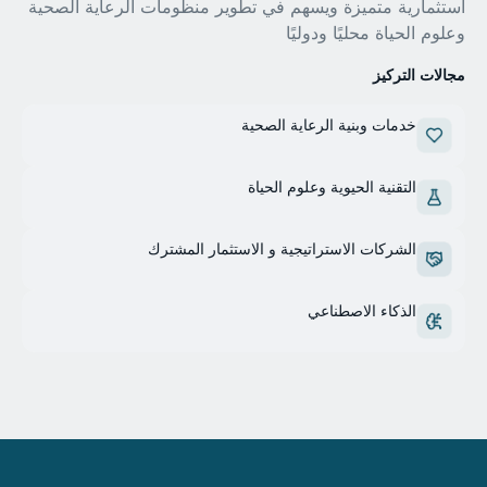
استثمارية متميزة ويسهم في تطوير منظومات الرعاية الصحية
وعلوم الحياة محليًا ودوليًا
مجالات التركيز
خدمات وبنية الرعاية الصحية
التقنية الحيوية وعلوم الحياة
الشركات الاستراتيجية و الاستثمار المشترك
الذكاء الاصطناعي